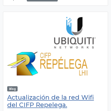
Blog
Actualización de la red Wifi
del CIFP Repelega.