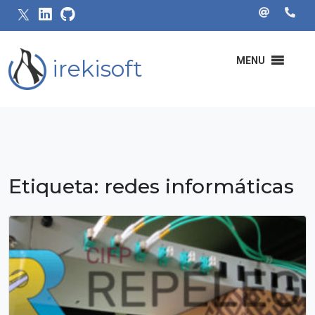
irekisoft
MENU
Etiqueta:
redes informáticas