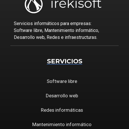
Servicios informáticos para empresas:
Software libre, Mantenimiento informático,
Desarrollo web, Redes e infraestructuras.
SERVICIOS
Software libre
Desarrollo web
Redes informáticas
Mantenimiento informático