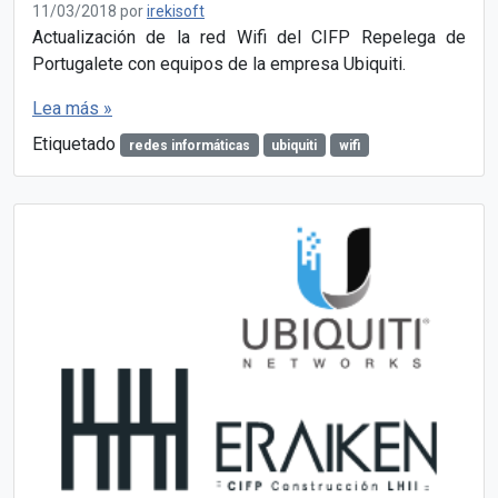
11/03/2018
por
irekisoft
Actualización de la red Wifi del CIFP Repelega de
Portugalete con equipos de la empresa Ubiquiti.
Lea más »
Etiquetado
redes informáticas
ubiquiti
wifi