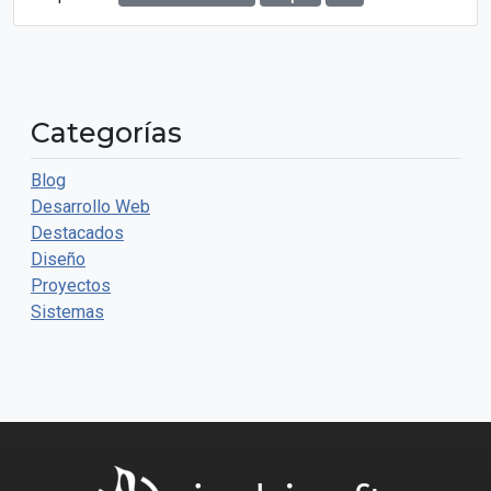
Categorías
Blog
Desarrollo Web
Destacados
Diseño
Proyectos
Sistemas