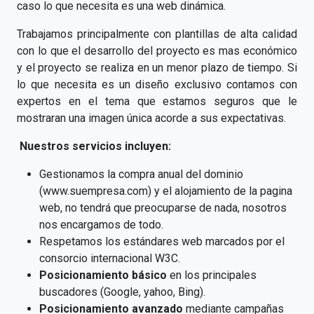
caso lo que necesita es una web dinámica.
Trabajamos principalmente con plantillas de alta calidad
con lo que el desarrollo del proyecto es mas económico
y el proyecto se realiza en un menor plazo de tiempo. Si
lo que necesita es un diseño exclusivo contamos con
expertos en el tema que estamos seguros que le
mostraran una imagen única acorde a sus expectativas.
Nuestros servicios incluyen:
Gestionamos la compra anual del dominio
(www.suempresa.com) y el alojamiento de la pagina
web, no tendrá que preocuparse de nada, nosotros
nos encargamos de todo.
Respetamos los estándares web marcados por el
consorcio internacional W3C.
Posicionamiento básico
en los principales
buscadores (Google, yahoo, Bing).
Posicionamiento avanzado
mediante campañas