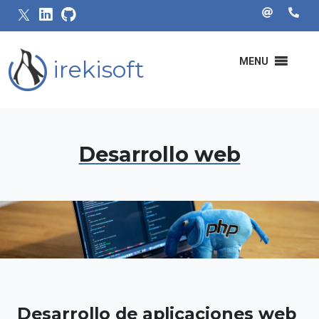
irekisoft
MENU
Desarrollo web
Desarrollo de aplicaciones web