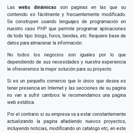
Las
webs dinámicas
son paginas en las que su
contenido es fácilmente y frecuentemente modificado.
Se construyen usando lenguajes de programación en
nuestro caso PHP que permite programar aplicaciones
de todo tipo: blogs, foros, tiendas, etc. Requiere base de
datos para almacenar la información.
No todos los negocios son iguales por lo que
dependiendo de sus necesidades y nuestra experiencia
le ofreceremos la mejor solución para su proyecto.
Si es un pequeño comercio que lo único que desea es
tener presencia en Internet y las secciones de su pagina
no van a sufrir cambios le recomendamos una pagina
web estática.
Por el contrario si su empresa va a estar constantemente
actualizando la pagina añadiendo nuevos proyectos,
incluyendo noticias, modificando un catalogo etc, en este