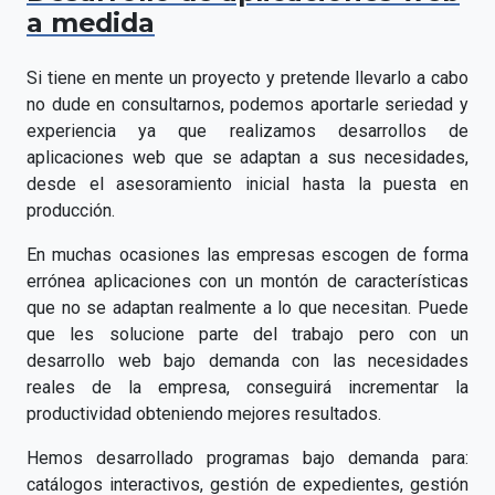
a medida
Si tiene en mente un proyecto y pretende llevarlo a cabo
no dude en consultarnos, podemos aportarle seriedad y
experiencia ya que realizamos desarrollos de
aplicaciones web que se adaptan a sus necesidades,
desde el asesoramiento inicial hasta la puesta en
producción.
En muchas ocasiones las empresas escogen de forma
errónea aplicaciones con un montón de características
que no se adaptan realmente a lo que necesitan. Puede
que les solucione parte del trabajo pero con un
desarrollo web bajo demanda con las necesidades
reales de la empresa, conseguirá incrementar la
productividad obteniendo mejores resultados.
Hemos desarrollado programas bajo demanda para:
catálogos interactivos, gestión de expedientes, gestión