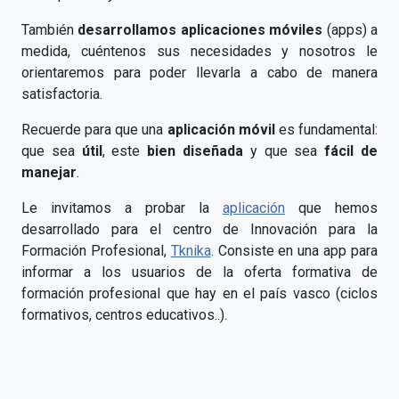
También
desarrollamos aplicaciones móviles
(apps) a
medida, cuéntenos sus necesidades y nosotros le
orientaremos para poder llevarla a cabo de manera
satisfactoria.
Recuerde para que una
aplicación móvil
es fundamental:
que sea
útil
, este
bien diseñada
y que sea
fácil de
manejar
.
Le invitamos a probar la
aplicación
que hemos
desarrollado para el centro de Innovación para la
Formación Profesional,
Tknika
. Consiste en una app para
informar a los usuarios de la oferta formativa de
formación profesional que hay en el país vasco (ciclos
formativos, centros educativos..).