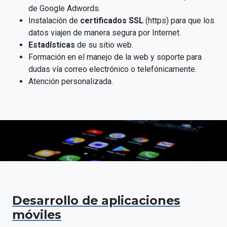
de Google Adwords.
Instalación de
certificados SSL
(https) para que
los
datos viajen de manera segura por Internet.
Estadísticas
de su sitio web.
Formación en el manejo de la web y soporte para
dudas vía correo electrónico o telefónicamente.
Atención personalizada.
Desarrollo de aplicaciones
móviles