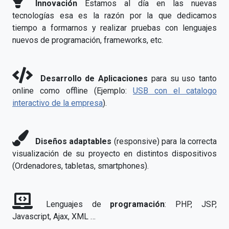
Innovación
Estamos al día en las nuevas
tecnologías esa es la razón por la que dedicamos
tiempo a formarnos y realizar pruebas con lenguajes
nuevos de programación, frameworks, etc.
Desarrollo de Aplicaciones
para su uso tanto
online como offline (Ejemplo:
USB con el catalogo
interactivo de la empresa
).
Diseños adaptables
(responsive) para la correcta
visualización de su proyecto en distintos dispositivos
(Ordenadores, tabletas, smartphones).
Lenguajes de
programación
: PHP, JSP,
Javascript, Ajax, XML …