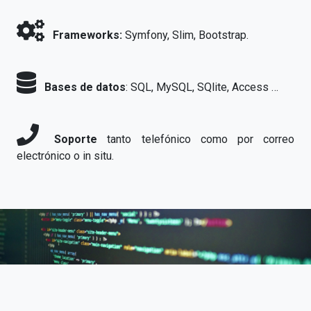
Frameworks:
Symfony, Slim, Bootstrap.
Bases de datos
: SQL, MySQL, SQlite, Access …
Soporte
tanto telefónico como por correo
electrónico o in situ.