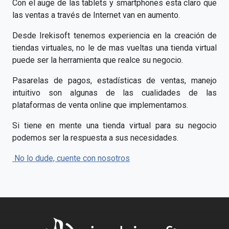
Con el auge de las tablets y smartphones esta claro que
las ventas a través de Internet van en aumento.
Desde Irekisoft tenemos experiencia en la creación de
tiendas virtuales, no le de mas vueltas una tienda virtual
puede ser la herramienta que realce su negocio.
Pasarelas de pagos, estadísticas de ventas, manejo
intuitivo son algunas de las cualidades de las
plataformas de venta online que implementamos.
Si tiene en mente una tienda virtual para su negocio
podemos ser la respuesta a sus necesidades.
No lo dude, cuente con nosotros