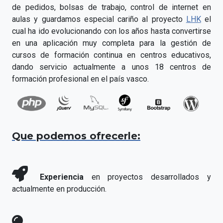
de pedidos, bolsas de trabajo, control de internet en
aulas y guardamos especial cariño al proyecto
LHK
el
cual ha ido evolucionando con los años hasta convertirse
en una aplicación muy completa para la gestión de
cursos de formación continua en centros educativos,
dando servicio actualmente a unos 18 centros de
formación profesional en el país vasco.
Que podemos ofrecerle:
Experiencia
en proyectos desarrollados y
actualmente en producción.