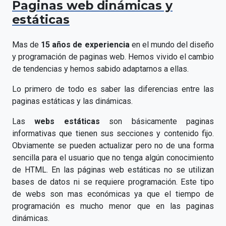
Paginas web dinámicas y
estáticas
Mas de
15 años de experiencia
en el mundo del diseño
y programación de paginas web. Hemos vivido el cambio
de tendencias y hemos sabido adaptarnos a ellas.
Lo primero de todo es saber las diferencias entre las
paginas estáticas y las dinámicas.
Las
webs estáticas
son básicamente paginas
informativas que tienen sus secciones y contenido fijo.
Obviamente se pueden actualizar pero no de una forma
sencilla para el usuario que no tenga algún conocimiento
de HTML. En las páginas web estáticas no se utilizan
bases de datos ni se requiere programación. Este tipo
de webs son mas económicas ya que el tiempo de
programación es mucho menor que en las paginas
dinámicas.