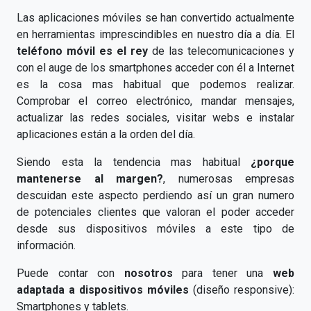
Las aplicaciones móviles se han convertido actualmente
en herramientas imprescindibles en nuestro día a día. El
teléfono móvil es el rey
de las telecomunicaciones y
con el auge de los smartphones acceder con él a Internet
es la cosa mas habitual que podemos realizar.
Comprobar el correo electrónico, mandar mensajes,
actualizar las redes sociales, visitar webs e instalar
aplicaciones están a la orden del día.
Siendo esta la tendencia mas habitual
¿porque
mantenerse al margen?
, numerosas empresas
descuidan este aspecto perdiendo así un gran numero
de potenciales clientes que valoran el poder acceder
desde sus dispositivos móviles a este tipo de
información.
Puede contar con
nosotros
para tener una
web
adaptada a dispositivos móviles
(diseño responsive):
Smartphones y tablets.