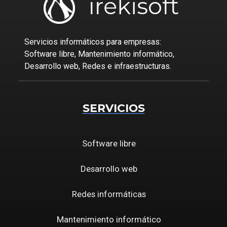
Servicios informáticos para empresas:
Software libre, Mantenimiento informático,
Desarrollo web, Redes e infraestructuras.
SERVICIOS
Software libre
Desarrollo web
Redes informáticas
Mantenimiento informático