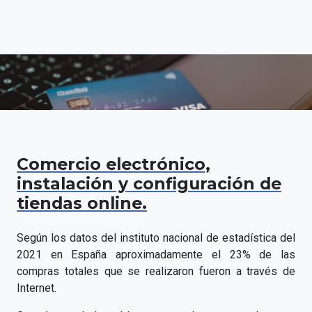
Comercio electrónico,
instalación y configuración de
tiendas online.
Según los datos del instituto nacional de estadística del
2021 en España aproximadamente el 23% de las
compras totales que se realizaron fueron a través de
Internet.