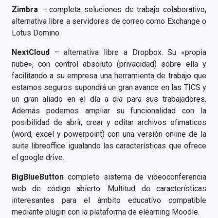
Zimbra
– completa soluciones de trabajo colaborativo,
alternativa libre a servidores de correo como Exchange o
Lotus Domino.
NextCloud
– alternativa libre a Dropbox. Su «propia
nube», con control absoluto (privacidad) sobre ella y
facilitando a su empresa una herramienta de trabajo que
estamos seguros supondrá un gran avance en las TICS y
un gran aliado en el día a día para sus trabajadores.
Además podemos ampliar su funcionalidad con la
posibilidad de abrir, crear y editar archivos ofimaticos
(word, excel y powerpoint) con una versión online de la
suite libreoffice igualando las características que ofrece
el google drive.
BigBlueButton
completo sistema de videoconferencia
web de código abierto. Multitud de características
interesantes para el ámbito educativo compatible
mediante plugin con la plataforma de elearning Moodle.