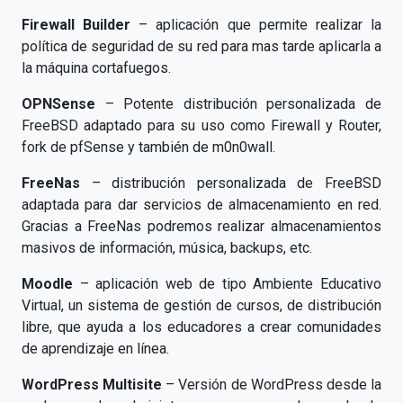
Firewall Builder
– aplicación que permite realizar la
política de seguridad de su red para mas tarde aplicarla a
la máquina cortafuegos.
OPNSense
– Potente distribución personalizada de
FreeBSD adaptado para su uso como Firewall y Router,
fork de pfSense y también de m0n0wall.
FreeNas
– distribución personalizada de FreeBSD
adaptada para dar servicios de almacenamiento en red.
Gracias a FreeNas podremos realizar almacenamientos
masivos de información, música, backups, etc.
Moodle
– aplicación web de tipo Ambiente Educativo
Virtual, un sistema de gestión de cursos, de distribución
libre, que ayuda a los educadores a crear comunidades
de aprendizaje en línea.
WordPress Multisite
– Versión de WordPress desde la