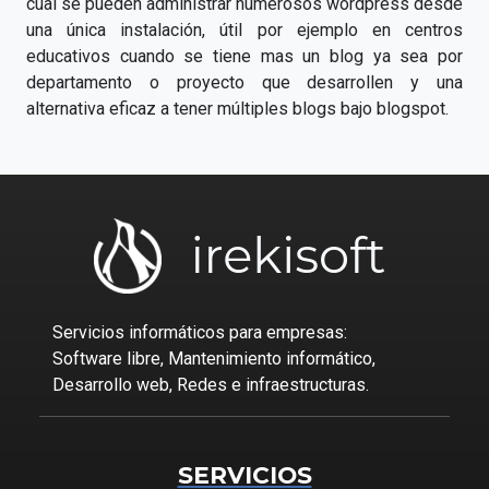
cual se pueden administrar numerosos wordpress desde
una única instalación, útil por ejemplo en centros
educativos cuando se tiene mas un blog ya sea por
departamento o proyecto que desarrollen y una
alternativa eficaz a tener múltiples blogs bajo blogspot.
Servicios informáticos para empresas:
Software libre, Mantenimiento informático,
Desarrollo web, Redes e infraestructuras.
SERVICIOS