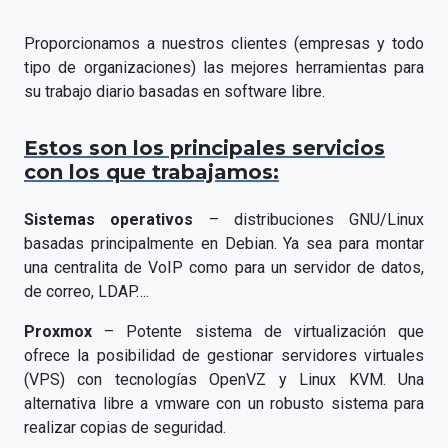
Proporcionamos a nuestros clientes (empresas y todo
tipo de organizaciones) las mejores herramientas para
su trabajo diario basadas en software libre.
Estos son los principales servicios
con los que trabajamos:
Sistemas operativos
– distribuciones GNU/Linux
basadas principalmente en Debian. Ya sea para montar
una centralita de VoIP como para un servidor de datos,
de correo, LDAP….
Proxmox
– Potente sistema de virtualización que
ofrece la posibilidad de gestionar servidores virtuales
(VPS) con tecnologías OpenVZ y Linux KVM. Una
alternativa libre a vmware con un robusto sistema para
realizar copias de seguridad.