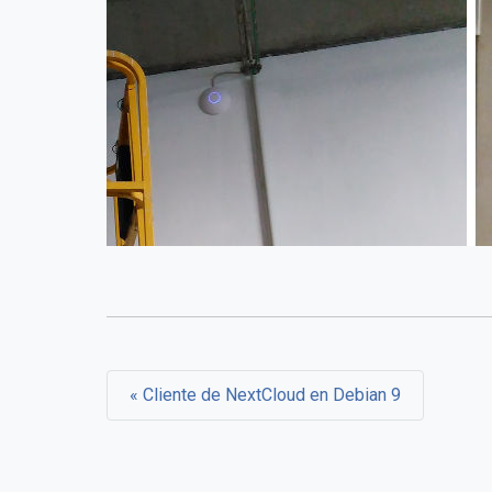
Cliente de NextCloud en Debian 9