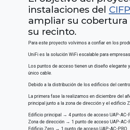
instalaciones del
CIFP
ampliar su cobertura 
su recinto.
Para este proyecto volvimos a confiar en los pro
UniFi es la solución WiFi escalable para empresas,
Los puntos de acceso tienen un diseño elegante y 
único cable.
Debido a la distribución de los edificios del centro
La primera fase la realizamos en diciembre del añ
principal junto a la zona de dirección y el edific
Edificio principal → 4 puntos de acceso UAP-AC
Zona de dirección → 1 punto de acceso UAP-AC
Edificio Zero → 1 punto de acceso UAP-AC-PRO