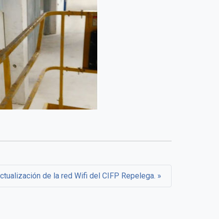
ctualización de la red Wifi del CIFP Repelega.