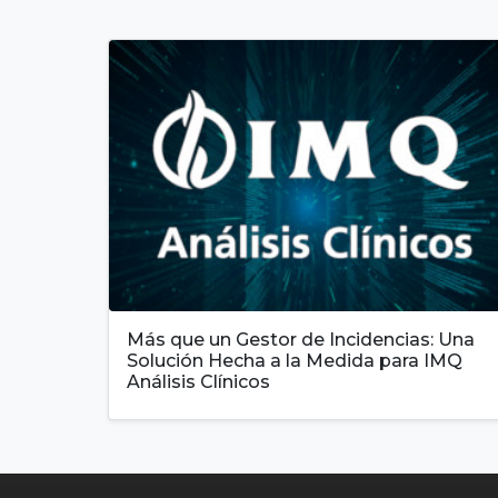
Más que un Gestor de Incidencias: Una
Solución Hecha a la Medida para IMQ
Análisis Clínicos