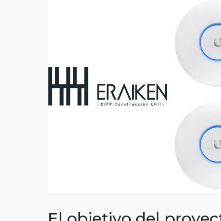
El objetivo del proyec