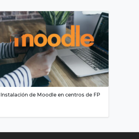
Instalación de Moodle en centros de FP