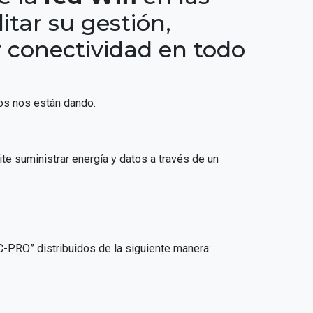
litar su gestión,
r conectividad en todo
dos nos están dando.
te suministrar energía y datos a través de un
AC-PRO” distribuidos de la siguiente manera: