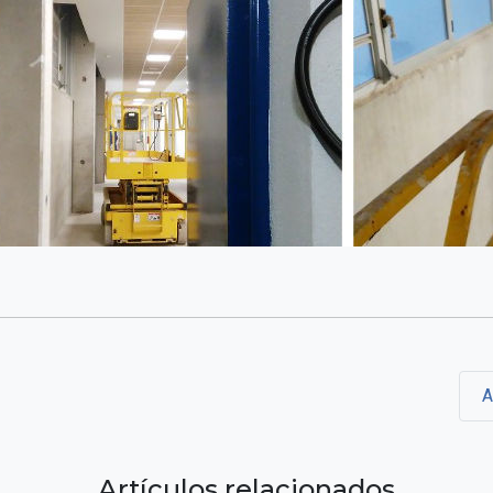
A
Artículos relacionados