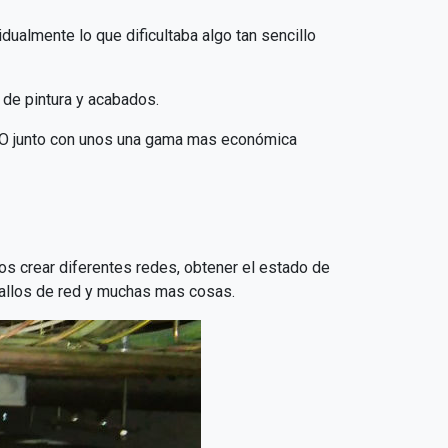
dualmente lo que dificultaba algo tan sencillo
r de pintura y acabados.
RO junto con unos una gama mas económica
os crear diferentes redes, obtener el estado de
 fallos de red y muchas mas cosas.