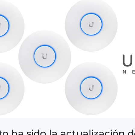
to ha sido la actualización 