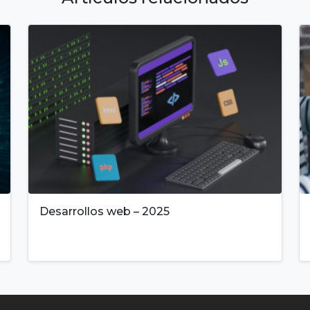
Desarrollos web – 2025