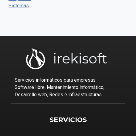
Sistemas
Servicios informáticos para empresas:
Software libre, Mantenimiento informático,
Desarrollo web, Redes e infraestructuras.
SERVICIOS