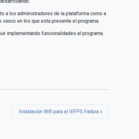
esarrollando.
to a los administradores de la plataforma como a
ís vasco en los que esta presente el programa.
uir implementando funcionalidades al programa.
Instalación Wifi para el IEFPS Fadura