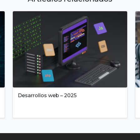
Desarrollos web – 2025