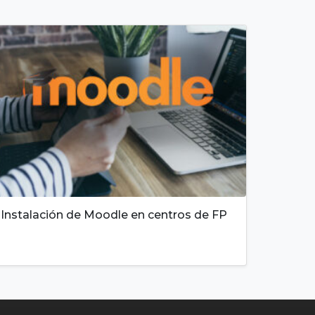
Instalación de Moodle en centros de FP