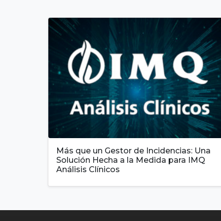
Más que un Gestor de Incidencias: Una
Solución Hecha a la Medida para IMQ
Análisis Clínicos