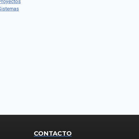
Proyectos
Sistemas
CONTACTO