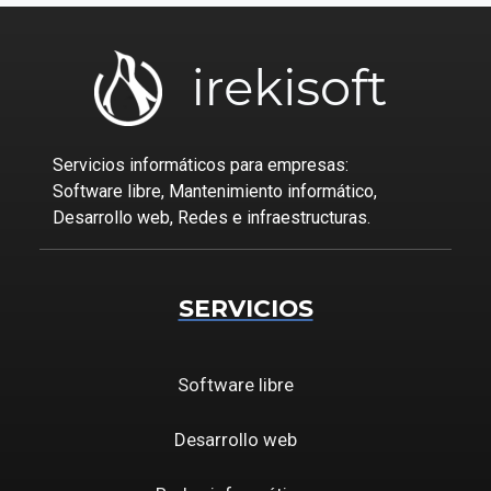
Servicios informáticos para empresas:
Software libre, Mantenimiento informático,
Desarrollo web, Redes e infraestructuras.
SERVICIOS
Software libre
Desarrollo web