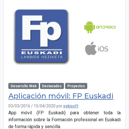
Desarrollo Web
Destacados
Proyectos
Aplicación móvil: FP Euskadi
03/03/2016
/
15/04/2020
por
irekisoft
App móvil (FP Euskadi) para obtener toda la
información sobre la Formación profesional en Euskadi
de forma rápida y sencilla.