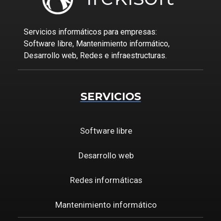
Servicios informáticos para empresas:
Software libre, Mantenimiento informático,
Desarrollo web, Redes e infraestructuras.
SERVICIOS
Software libre
Desarrollo web
Redes informáticas
Mantenimiento informático