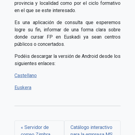
provincia y localidad como por el ciclo formativo
en el que se este interesado.
Es una aplicación de consulta que esperemos
logre su fin, informar de una forma clara sobre
donde cursar FP en Euskadi ya sean centros
públicos o concertados.
Podéis descargar la versión de Android desde los
siguientes enlaces:
Castellano
Euskera
Servidor de
Catálogo interactivo
correo Zimbra
para la empresa MS