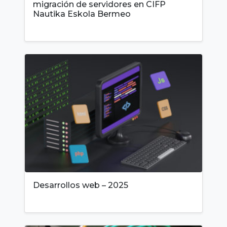
migración de servidores en CIFP
Nautika Eskola Bermeo
Desarrollos web – 2025