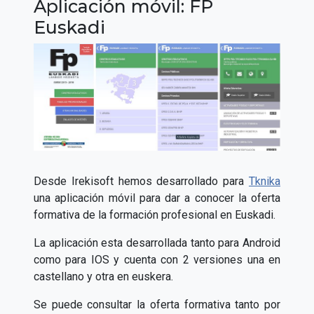
Aplicación móvil: FP
Euskadi
Desde Irekisoft hemos desarrollado para
Tknika
una aplicación móvil para dar a conocer la oferta
formativa de la formación profesional en Euskadi.
La aplicación esta desarrollada tanto para Android
como para IOS y cuenta con 2 versiones una en
castellano y otra en euskera.
Se puede consultar la oferta formativa tanto por