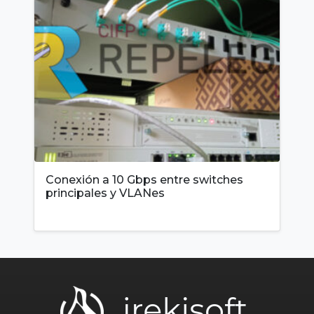
Conexión a 10 Gbps entre switches
principales y VLANes