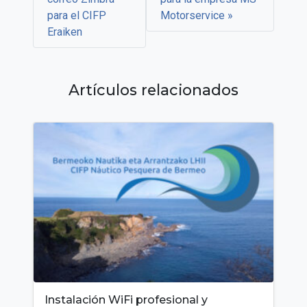
para el CIFP
Motorservice
Eraiken
Artículos relacionados
Instalación WiFi profesional y