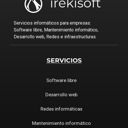
Servicios informáticos para empresas:
Software libre, Mantenimiento informático,
Desarrollo web, Redes e infraestructuras.
SERVICIOS
Software libre
Desarrollo web
Redes informáticas
Mantenimiento informático