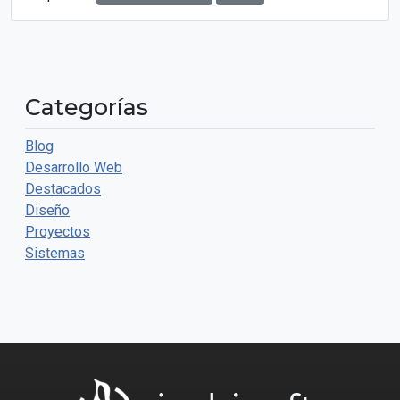
Categorías
Blog
Desarrollo Web
Destacados
Diseño
Proyectos
Sistemas