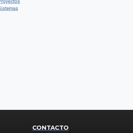
Proyectos
Sistemas
CONTACTO