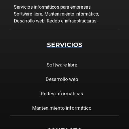
Servicios informáticos para empresas:
Software libre, Mantenimiento informático,
Desarrollo web, Redes e infraestructuras.
SERVICIOS
Software libre
Desarrollo web
Redes informáticas
Mantenimiento informático