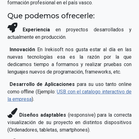
formación profesional en el país vasco.
Que podemos ofrecerle:
Experiencia
en proyectos desarrollados y
actualmente en producción.
Innovación
En Irekisoft nos gusta estar al día en las
nuevas tecnologías esa es la razón por la que
dedicamos tiempo a formarnos y realizar pruebas con
lenguajes nuevos de programación, frameworks, etc.
Desarrollo de Aplicaciones
para su uso tanto online
como offline (Ejemplo:
USB con el catalogo interactivo de
la empresa
).
Diseños adaptables
(responsive) para la correcta
visualización de su proyecto en distintos dispositivos
(Ordenadores, tabletas, smartphones).