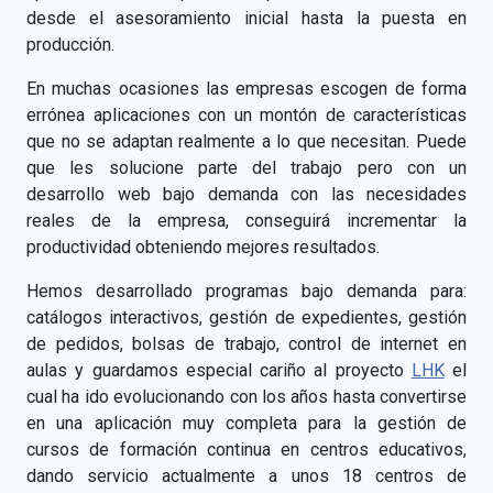
desde el asesoramiento inicial hasta la puesta en
producción.
En muchas ocasiones las empresas escogen de forma
errónea aplicaciones con un montón de características
que no se adaptan realmente a lo que necesitan. Puede
que les solucione parte del trabajo pero con un
desarrollo web bajo demanda con las necesidades
reales de la empresa, conseguirá incrementar la
productividad obteniendo mejores resultados.
Hemos desarrollado programas bajo demanda para:
catálogos interactivos, gestión de expedientes, gestión
de pedidos, bolsas de trabajo, control de internet en
aulas y guardamos especial cariño al proyecto
LHK
el
cual ha ido evolucionando con los años hasta convertirse
en una aplicación muy completa para la gestión de
cursos de formación continua en centros educativos,
dando servicio actualmente a unos 18 centros de