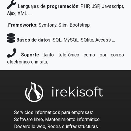
Lenguajes de
programación
: PHP, JSP, Javascript,
Ajax, XML …
Frameworks:
Symfony, Slim, Bootstrap.
Bases de datos
: SQL, MySQL, SQlite, Access …
Soporte
tanto telefónico como por correo
electrónico o in situ.
Servicios informáticos para empresas:
Software libre, Mantenimiento informático,
Desarrollo web, Redes e infraestructuras.