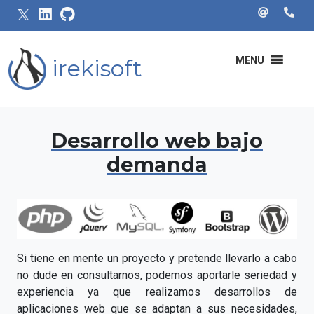
irekisoft
MENU
Desarrollo web bajo
demanda
Si tiene en mente un proyecto y pretende llevarlo a cabo
no dude en consultarnos, podemos aportarle seriedad y
experiencia ya que realizamos desarrollos de
aplicaciones web que se adaptan a sus necesidades,