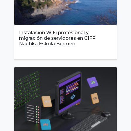
Instalación WiFi profesional y
migración de servidores en CIFP
Nautika Eskola Bermeo