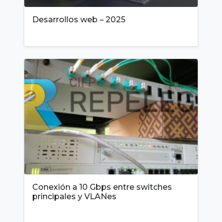
Desarrollos web – 2025
Conexión a 10 Gbps entre switches
principales y VLANes