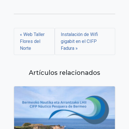
Web Taller
Instalación de Wifi
Flores del
gigabit en el CIFP
Norte
Fadura
Artículos relacionados