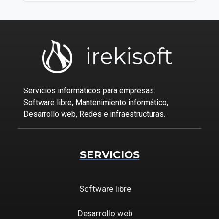
Servicios informáticos para empresas:
Software libre, Mantenimiento informático,
Desarrollo web, Redes e infraestructuras.
SERVICIOS
Software libre
Desarrollo web