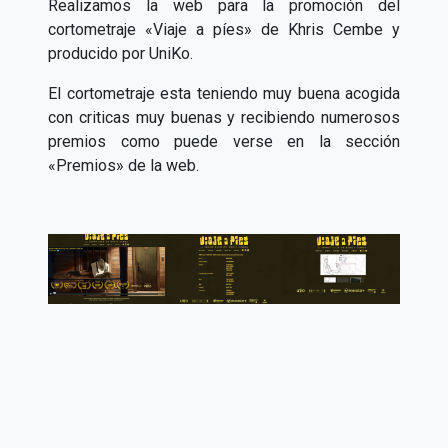
Realizamos la web para la promoción del
cortometraje «Viaje a píes» de Khris Cembe y
producido por UniKo.
El cortometraje esta teniendo muy buena acogida
con criticas muy buenas y recibiendo numerosos
premios como puede verse en la sección
«Premios» de la web.