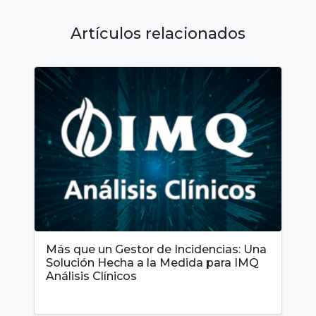
Artículos relacionados
Más que un Gestor de Incidencias: Una
Solución Hecha a la Medida para IMQ
Análisis Clínicos