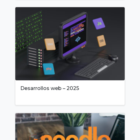
Desarrollos web – 2025