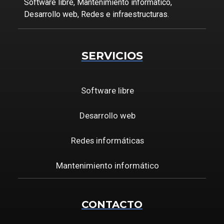
Software libre, Mantenimiento informático,
Desarrollo web, Redes e infraestructuras.
SERVICIOS
Software libre
Desarrollo web
Redes informáticas
Mantenimiento informático
CONTACTO