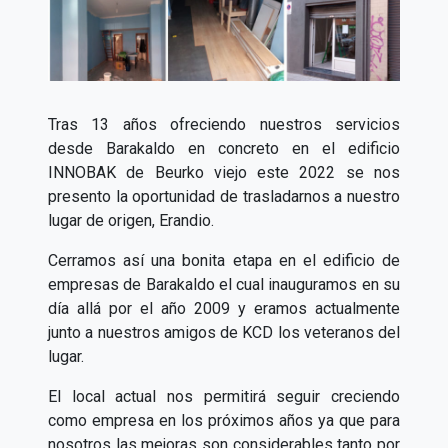
Tras 13 años ofreciendo nuestros servicios
desde Barakaldo en concreto en el edificio
INNOBAK de Beurko viejo este 2022 se nos
presento la oportunidad de trasladarnos a nuestro
lugar de origen, Erandio.
Cerramos así una bonita etapa en el edificio de
empresas de Barakaldo el cual inauguramos en su
día allá por el año 2009 y eramos actualmente
junto a nuestros amigos de KCD los veteranos del
lugar.
El local actual nos permitirá seguir creciendo
como empresa en los próximos años ya que para
nosotros las mejoras son considerables tanto por