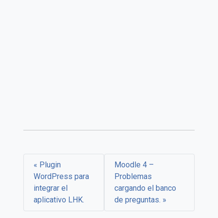
Plugin
Moodle 4 –
WordPress para
Problemas
integrar el
cargando el banco
aplicativo LHK.
de preguntas.