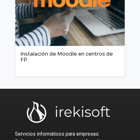
Instalación de Moodle en centros de
FP
Servicios informáticos para empresas: