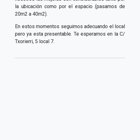
la ubicación como por el espacio (pasamos de
20m2 a 40m2).
En estos momentos seguimos adecuando el local
pero ya esta presentable. Te esperamos en la C/
Txorierri, 5 local 7.